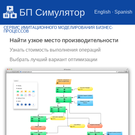
БП Симулятор
English
·
Spanish
СЕРВИС ИМИТАЦИОННОГО МОДЕЛИРОВАНИЯ БИЗНЕС-
ПРОЦЕССОВ
Найти узкое место производительности
Узнать стоимость выполнения операций
Выбрать лучший вариант оптимизации