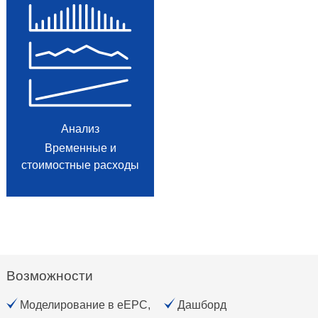
Анализ
Временные и
стоимостные расходы
Возможности
Моделирование в eEPC,
Дашборд