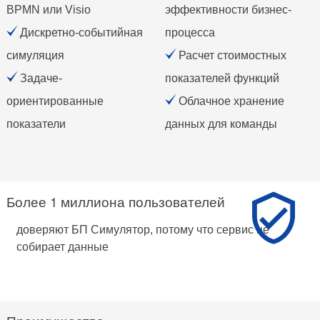
BPMN или Visio
эффективности бизнес-
Дискретно-событийная
процесса
симуляция
Расчет стоимостных
Задаче-
показателей функций
ориентированные
Облачное хранение
показатели
данных для команды
Более 1 миллиона пользователей
доверяют БП Симулятор, потому что сервис не
собирает данные