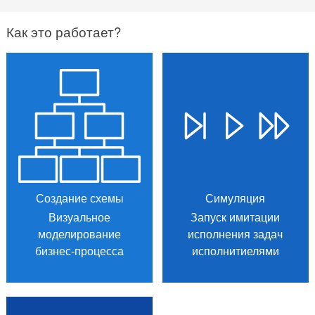
Как это работает?
Создание схемы
Симуляция
Визуальное
Запуск имитации
моделирование
исполнения задач
бизнес-процесса
исполнитиелями