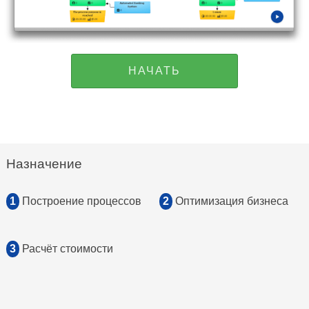
НАЧАТЬ
Назначение
1
Построение процессов
2
Оптимизация бизнеса
3
Расчёт стоимости