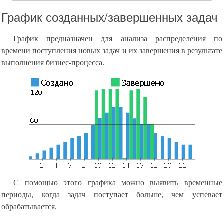
График созданных/завершенных задач
График предназначен для анализа распределения по
времени поступления новых задач и их завершения в результате
выполнения бизнес-процесса.
С помощью этого графика можно выявить временные
периоды, когда задач поступает больше, чем успевает
обрабатывается.