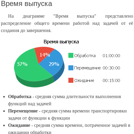
Время выпуска
На диаграмме "Время выпуска" представлено
распределение общего времени работой над задачей от её
создания до завершения.
Обработка
- средняя сумма длительности выполнения
функций над задачей
Перемещение
- средняя сумма времени транспортировки
задачи от функции к функции
Ожидание
- средняя сумма времени, потраченное задачей в
ожидании обработки