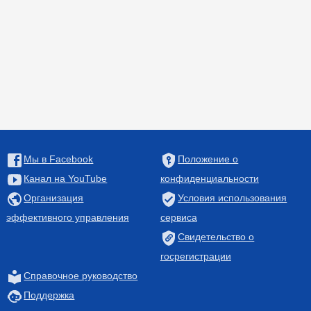
Мы в Facebook
Положение о
Канал на YouTube
конфиденциальности
Организация
Условия использования
эффективного управления
сервиса
Свидетельство о
госрегистрации
Справочное руководство
Поддержка