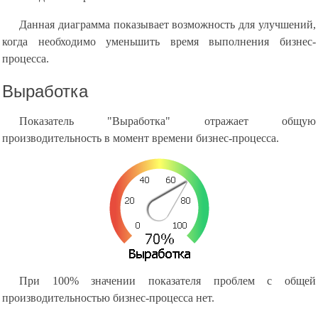
Данная диаграмма показывает возможность для улучшений,
когда необходимо уменьшить время выполнения бизнес-
процесса.
Выработка
Показатель "Выработка" отражает общую
производительность в момент времени бизнес-процесса.
При 100% значении показателя проблем с общей
производительностью бизнес-процесса нет.