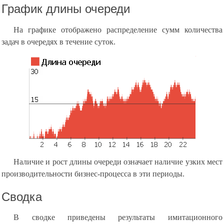
График длины очереди
На графике отображено распределение сумм количества
задач в очередях в течение суток.
Наличие и рост длины очереди означает наличие узких мест
производительности бизнес-процесса в эти периоды.
Сводка
В сводке приведены результаты имитационного