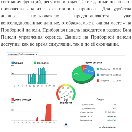
состояния функций, ресурсов и задач. Такие данные позволяют
произвести анализ эффективности процесса. Для удобства
анализа пользователю предоставляются уже
консолидированные данные, отображаемые в одном месте - на
Приборной панели. Приборная панель находится в разделе Вид
Панели управления сервиса. Данные на Приборной панели
доступны как во время симуляции, так и по её окончании.