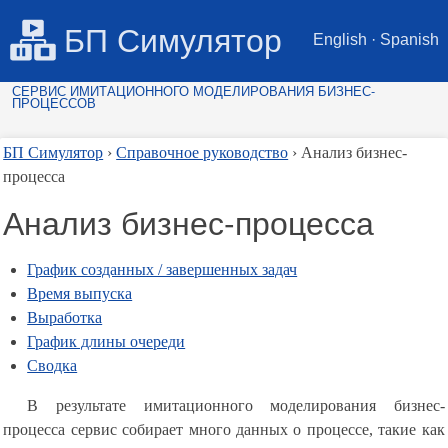
БП Симулятор
English
·
Spanish
СЕРВИС ИМИТАЦИОННОГО МОДЕЛИРОВАНИЯ БИЗНЕС-
ПРОЦЕССОВ
БП Симулятор
Справочное руководство
Анализ бизнес-
процесса
Анализ бизнес-процесса
График созданных / завершенных задач
Время выпуска
Выработка
График длины очереди
Сводка
В результате имитационного моделирования бизнес-
процесса сервис собирает много данных о процессе, такие как