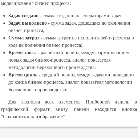
моделирования бизнес-процесса:
Задач создано
- сумма созданных генераторами задач;
Задач выполнено
- сумма задач, дошедших до окончания
бизнес-процесса;
Сумма затрат
- сумма затрат на исполнителей и ресурсы в
ходе выполнения бизнес-процесса;
Время такта
- расчетный период между формированием
новых задач бизнес-процесса, аналог показателя
методологии Бережливого производства;
Время цикла
- средний период между задачами, дошедших
до конца бизнес-процесса, аналог показателя методологии
Бережливого производства.
Для экспорта всех элементов Приборной панели в
графический формат внизу панели находится кнопка
"Сохранить как изображение".